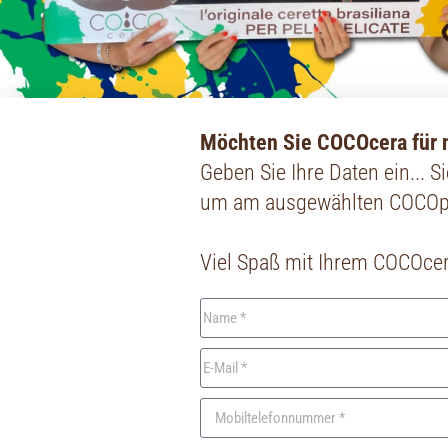
Möchten Sie COCOcera für n
Geben Sie Ihre Daten ein... 
um am ausgewählten COCOpoi
Viel Spaß mit Ihrem COCOcer