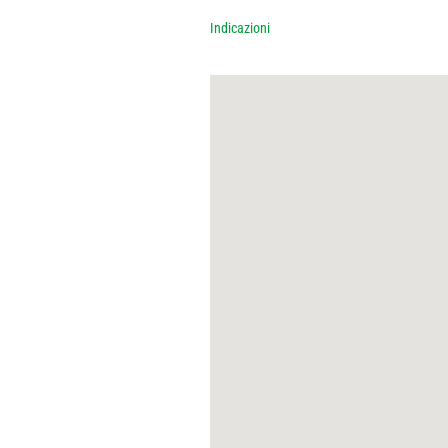
Indicazioni