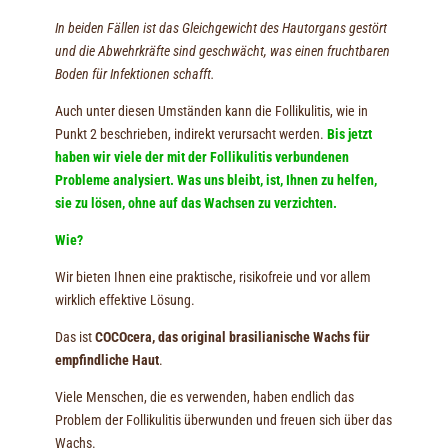
In beiden Fällen ist das Gleichgewicht des Hautorgans gestört
und die Abwehrkräfte sind geschwächt, was einen fruchtbaren
Boden für Infektionen schafft.
Auch unter diesen Umständen kann die Follikulitis, wie in
Punkt 2 beschrieben, indirekt verursacht werden.
Bis jetzt
haben wir viele der mit der Follikulitis verbundenen
Probleme analysiert. Was uns bleibt, ist, Ihnen zu helfen,
sie zu lösen, ohne auf das Wachsen zu verzichten.
Wie?
Wir bieten Ihnen eine praktische, risikofreie und vor allem
wirklich effektive Lösung.
Das ist
COCOcera, das original brasilianische Wachs für
empfindliche Haut
.
Viele Menschen, die es verwenden, haben endlich das
Problem der Follikulitis überwunden und freuen sich über das
Wachs.