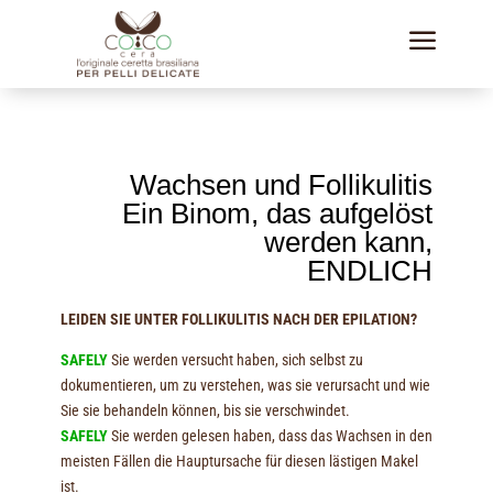
a
Wachsen und Follikulitis
Ein Binom, das aufgelöst
werden kann,
ENDLICH
LEIDEN SIE UNTER FOLLIKULITIS NACH DER EPILATION?
SAFELY
Sie werden versucht haben, sich selbst zu
dokumentieren, um zu verstehen, was sie verursacht und wie
Sie sie behandeln können, bis sie verschwindet.
SAFELY
Sie werden gelesen haben, dass das Wachsen in den
meisten Fällen die Hauptursache für diesen lästigen Makel
ist.