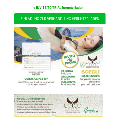
e
INVITE TO TRIAL herunterladen
EINLADUNG ZUR VERHANDLUNG HERUNTERLADEN