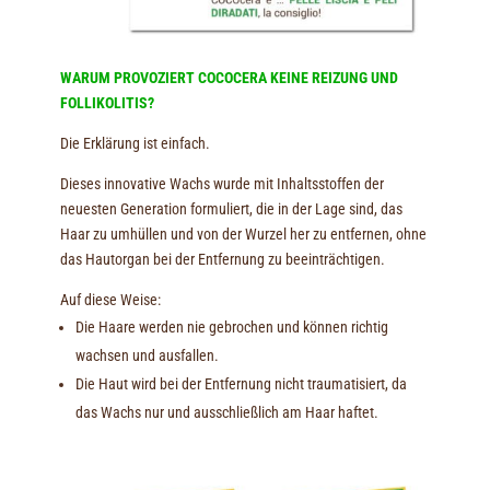
WARUM PROVOZIERT COCOCERA KEINE REIZUNG UND
FOLLIKOLITIS?
Die Erklärung ist einfach.
Dieses innovative Wachs wurde mit Inhaltsstoffen der
neuesten Generation formuliert, die in der Lage sind, das
Haar zu umhüllen und von der Wurzel her zu entfernen, ohne
das Hautorgan bei der Entfernung zu beeinträchtigen.
Auf diese Weise:
Die Haare werden nie gebrochen und können richtig
wachsen und ausfallen.
Die Haut wird bei der Entfernung nicht traumatisiert, da
das Wachs nur und ausschließlich am Haar haftet.