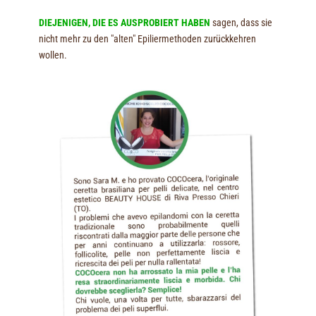
DIEJENIGEN, DIE ES AUSPROBIERT HABEN
sagen, dass sie
nicht mehr zu den "alten" Epiliermethoden zurückkehren
wollen.