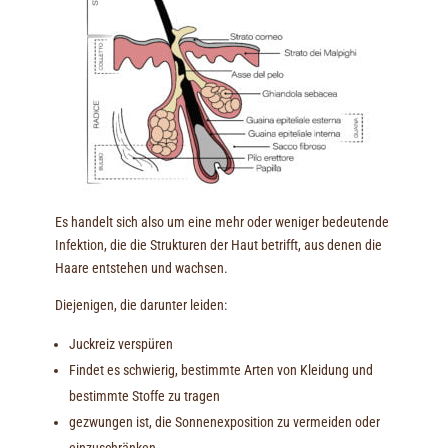
Es handelt sich also um eine mehr oder weniger bedeutende
Infektion, die die Strukturen der Haut betrifft, aus denen die
Haare entstehen und wachsen.
Diejenigen, die darunter leiden:
Juckreiz verspüren
Findet es schwierig, bestimmte Arten von Kleidung und
bestimmte Stoffe zu tragen
gezwungen ist, die Sonnenexposition zu vermeiden oder