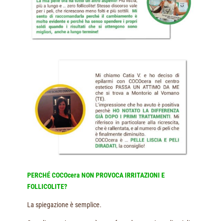
PERCHÉ COCOcera NON PROVOCA IRRITAZIONI E
FOLLICOLITE?
La spiegazione è semplice.