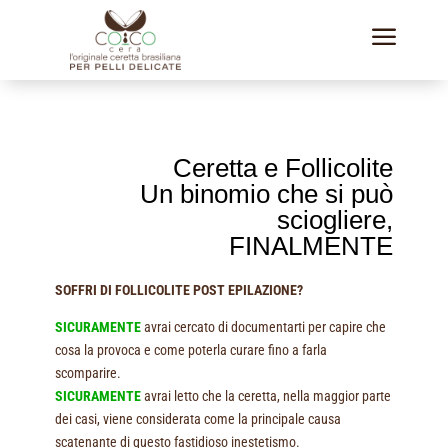
a
Ceretta e Follicolite
Un binomio che si può
sciogliere,
FINALMENTE
SOFFRI DI FOLLICOLITE POST EPILAZIONE?
SICURAMENTE
avrai cercato di documentarti per capire che
cosa la provoca e come poterla curare fino a farla
scomparire.
SICURAMENTE
avrai letto che la ceretta, nella maggior parte
dei casi, viene considerata come la principale causa
scatenante di questo fastidioso inestetismo.