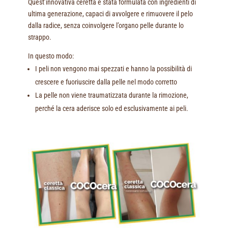
Quest’innovativa ceretta è stata formulata con ingredienti di
ultima generazione, capaci di avvolgere e rimuovere il pelo
dalla radice, senza coinvolgere l’organo pelle durante lo
strappo.
In questo modo:
I peli non vengono mai spezzati e hanno la possibilità di
crescere e fuoriuscire dalla pelle nel modo corretto
La pelle non viene traumatizzata durante la rimozione,
perché la cera aderisce solo ed esclusivamente ai peli.