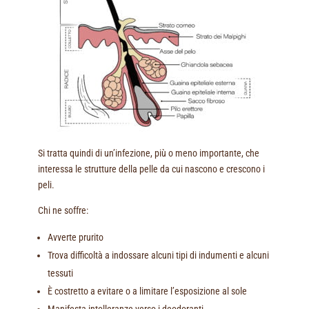
Si tratta quindi di un’infezione, più o meno importante, che
interessa le strutture della pelle da cui nascono e crescono i
peli.
Chi ne soffre:
Avverte prurito
Trova difficoltà a indossare alcuni tipi di indumenti e alcuni
tessuti
È costretto a evitare o a limitare l’esposizione al sole