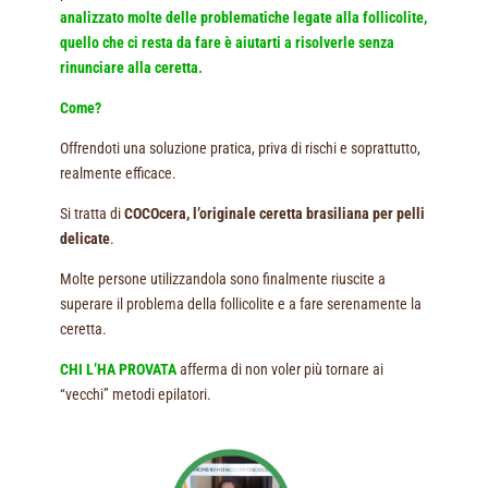
analizzato molte delle problematiche legate alla follicolite,
quello che ci resta da fare è aiutarti a risolverle senza
rinunciare alla ceretta.
Come?
Offrendoti una soluzione pratica, priva di rischi e soprattutto,
realmente efficace.
Si tratta di
COCOcera, l’originale ceretta brasiliana per pelli
delicate
.
Molte persone utilizzandola sono finalmente riuscite a
superare il problema della follicolite e a fare serenamente la
ceretta.
CHI L’HA PROVATA
afferma di non voler più tornare ai
“vecchi” metodi epilatori.