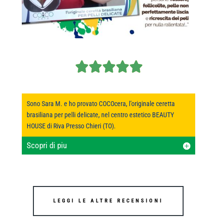
Sono Sara M. e ho provato COCOcera, l’originale ceretta
brasiliana per pelli delicate, nel centro estetico BEAUTY
HOUSE di Riva Presso Chieri (TO).
Scopri di piu
LEGGI LE ALTRE RECENSIONI