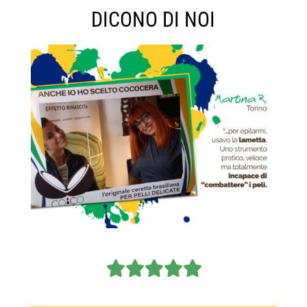
DICONO DI NOI