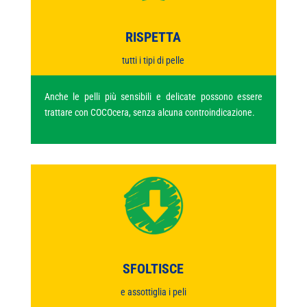
RISPETTA
tutti i tipi di pelle
Anche le pelli più sensibili e delicate possono essere
trattare con COCOcera, senza alcuna controindicazione.
SFOLTISCE
e assottiglia i peli