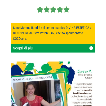
Sono Morena R. ed è nel centro estetico DIVINA ESTETICA e
BENESSERE di Ostra Vetere (AN) che ho sperimentato
COCOcera.
Scopri di piu