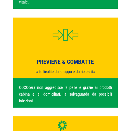
vitale.
PREVIENE & COMBATTE
la follicolite da strappo e da ricrescita
COCOcera non aggredisce la pelle e grazie ai prodotti
cabina e ai domiciliari, la salvaguarda da possibili
infezioni.