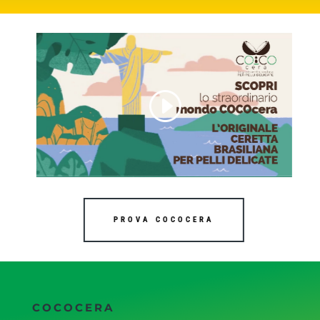
PROVA COCOCERA
COCOCERA