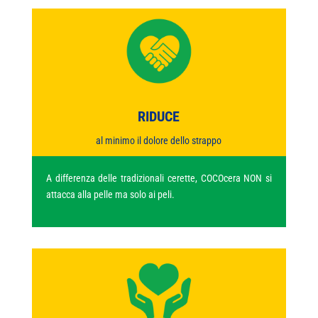
RIDUCE
al minimo il dolore dello strappo
A differenza delle tradizionali cerette, COCOcera NON si
attacca alla pelle ma solo ai peli.