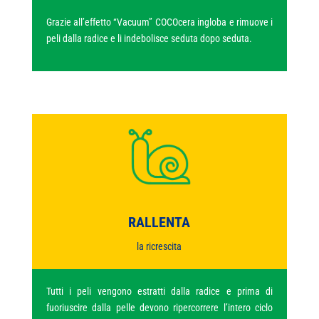
Grazie all’effetto “Vacuum” COCOcera ingloba e rimuove i
peli dalla radice e li indebolisce seduta dopo seduta.
RALLENTA
la ricrescita
Tutti i peli vengono estratti dalla radice e prima di
fuoriuscire dalla pelle devono ripercorrere l’intero ciclo