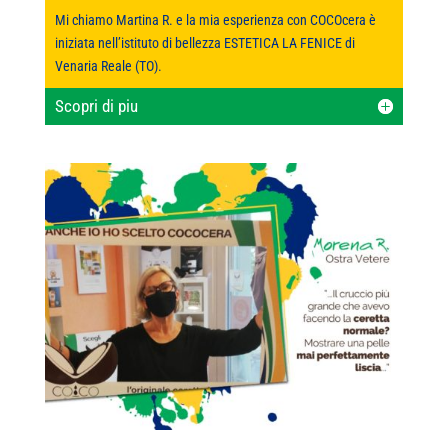
Mi chiamo Martina R. e la mia esperienza con COCOcera è
iniziata nell’istituto di bellezza ESTETICA LA FENICE di
Venaria Reale (TO).
Scopri di piu